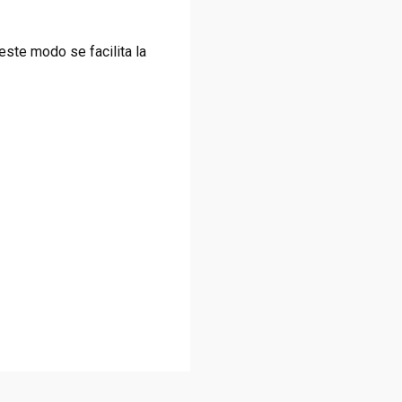
 este modo se facilita la