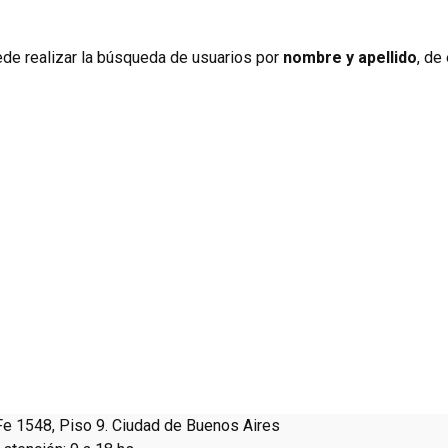
de realizar la búsqueda de usuarios por
nombre y apellido
, de
Fe 1548, Piso 9. Ciudad de Buenos Aires