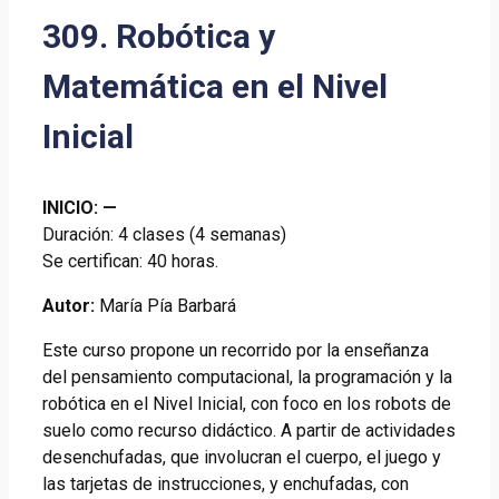
309. Robótica y
Matemática en el Nivel
Inicial
INICIO:
—
Duración: 4 clases (4 semanas)
Se certifican: 40 horas.
Autor:
María Pía Barbará
Este curso propone un recorrido por la enseñanza
del pensamiento computacional, la programación y la
robótica en el Nivel Inicial, con foco en los robots de
suelo como recurso didáctico. A partir de actividades
desenchufadas, que involucran el cuerpo, el juego y
las tarjetas de instrucciones, y enchufadas, con