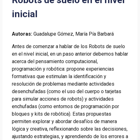
inicial
Autoras:
Guadalupe Gómez, María Pía Barbará
Antes de comenzar a hablar de los Robots de suelo
en el nivel inicial, en un paso anterior debemos hablar
acerca del pensamiento computacional,
programación y robótica: propone experiencias
formativas que estimulan la identificación y
resolución de problemas mediante actividades
desenchufadas (como el uso del cuerpo o tarjetas
para simular acciones de robots) y actividades
enchufadas (como entornos de programación por
bloques y kits de robótica). Estas propuestas
permiten explorar y abordar desafíos de manera
lógica y creativa, reflexionando sobre las decisiones,
ajustando estrategias, y aprendiendo de los errores a