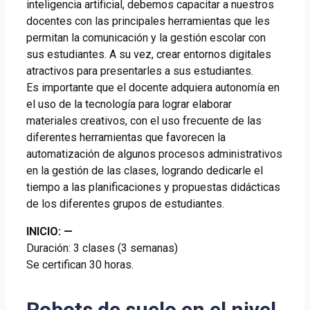
inteligencia artificial, debemos capacitar a nuestros
docentes con las principales herramientas que les
permitan la comunicación y la gestión escolar con
sus estudiantes. A su vez, crear entornos digitales
atractivos para presentarles a sus estudiantes.
Es importante que el docente adquiera autonomía en
el uso de la tecnología para lograr elaborar
materiales creativos, con el uso frecuente de las
diferentes herramientas que favorecen la
automatización de algunos procesos administrativos
en la gestión de las clases, logrando dedicarle el
tiempo a las planificaciones y propuestas didácticas
de los diferentes grupos de estudiantes.
INICIO: —
Duración: 3 clases (3 semanas)
Se certifican 30 horas.
Robots de suelo en el nivel