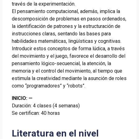
través de la experimentación.
El pensamiento computacional, además, implica la
descomposición de problemas en pasos ordenados,
la identificación de patrones y la estructuración de
instrucciones claras, sentando las bases para
habilidades matemáticas, lingüísticas y cognitivas.
Introducir estos conceptos de forma lúdica, a través
del movimiento y el juego, favorece el desarrollo del
pensamiento lógico-secuencial, la atención, la
memoria y el control del movimiento, al tiempo que
estimula la creatividad mediante la asunción de roles
como “programadores” y “robots”.
INICIO:
—
Duración: 4 clases (4 semanas)
Se certifican: 40 horas
Literatura en el nivel