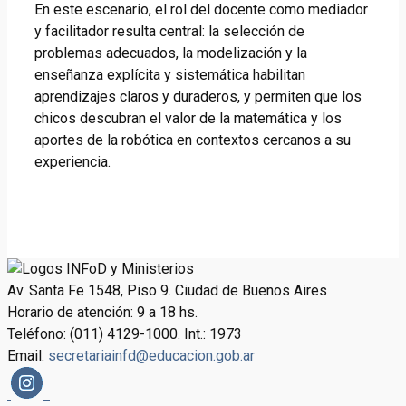
En este escenario, el rol del docente como mediador
y facilitador resulta central: la selección de
problemas adecuados, la modelización y la
enseñanza explícita y sistemática habilitan
aprendizajes claros y duraderos, y permiten que los
chicos descubran el valor de la matemática y los
aportes de la robótica en contextos cercanos a su
experiencia.
Av. Santa Fe 1548, Piso 9. Ciudad de Buenos Aires
Horario de atención: 9 a 18 hs.
Teléfono: (011) 4129-1000. Int.: 1973
Email:
secretariainfd@educacion.gob.ar