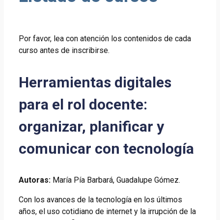
Por favor, lea con atención los contenidos de cada
curso antes de inscribirse.
Herramientas digitales
para el rol docente:
organizar, planificar y
comunicar con tecnología
Autoras:
María Pía Barbará, Guadalupe Gómez.
Con los avances de la tecnología en los últimos
años, el uso cotidiano de internet y la irrupción de la