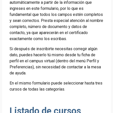
automáticamente a partir de la información que
ingreses en este formulario, por lo que es
fundamental que todos los campos estén completos
y sean correctos. Presta especial atención al nombre
completo, número de documento y datos de
contacto, ya que aparecerán en el certificado
exactamente como los escribas.
Si después de inscribirte necesitas corregir algún
dato, puedes hacerlo tú mismo desde tu ficha de
perfil en el campus virtual (dentro del menú Perfil y
Preferencias), sin necesidad de contactar a la mesa
de ayuda.
En el mismo formulario puede seleccionar hasta tres
cursos de todas las categorías.
Listado de cursos