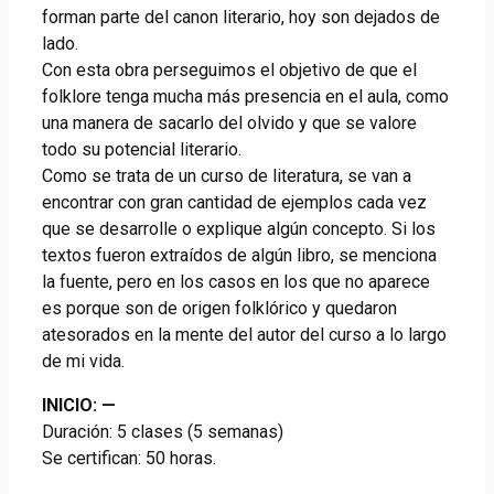
forman parte del canon literario, hoy son dejados de
lado.
Con esta obra perseguimos el objetivo de que el
folklore tenga mucha más presencia en el aula, como
una manera de sacarlo del olvido y que se valore
todo su potencial literario.
Como se trata de un curso de literatura, se van a
encontrar con gran cantidad de ejemplos cada vez
que se desarrolle o explique algún concepto. Si los
textos fueron extraídos de algún libro, se menciona
la fuente, pero en los casos en los que no aparece
es porque son de origen folklórico y quedaron
atesorados en la mente del autor del curso a lo largo
de mi vida.
INICIO:
—
Duración: 5 clases (5 semanas)
Se certifican: 50 horas.