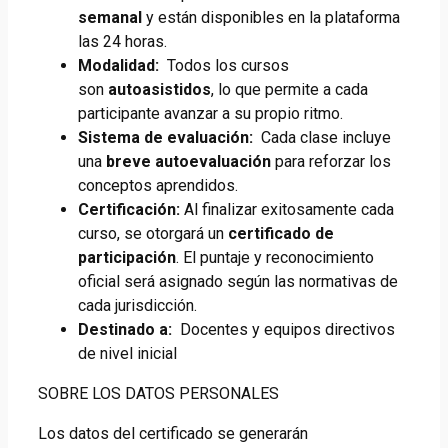
semanal
y están disponibles en la plataforma
las 24 horas.
Modalidad:
Todos los cursos
son
autoasistidos
, lo que permite a cada
participante avanzar a su propio ritmo.
Sistema de evaluación:
Cada clase incluye
una
breve autoevaluación
para reforzar los
conceptos aprendidos.
Certificación:
Al finalizar exitosamente cada
curso, se otorgará un
certificado de
participación
. El puntaje y reconocimiento
oficial será asignado según las normativas de
cada jurisdicción.
Destinado a:
Docentes y equipos directivos
de nivel inicial
SOBRE LOS DATOS PERSONALES
Los datos del certificado se generarán