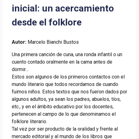
inicial: un acercamiento
desde el folklore
Autor:
Marcelo Bianchi Bustos
Una primera canción de cuna, una ronda infantil o un
cuento contado oralmente en la cama antes de
dormir…
Estos son algunos de los primeros contactos con el
mundo literario que todos recordamos de cuando
fuimos niños. Estos textos que nos fueron dados por
algunos adultos, ya sean los padres, abuelos, tíos,
etc., y en el ámbito educativo por los docentes,
pertenecen al campo de lo que denominamos el
folklore literario.
Tal vez por ser producto de la oralidad y frente al
mercado editorial y al mundo de los libros que