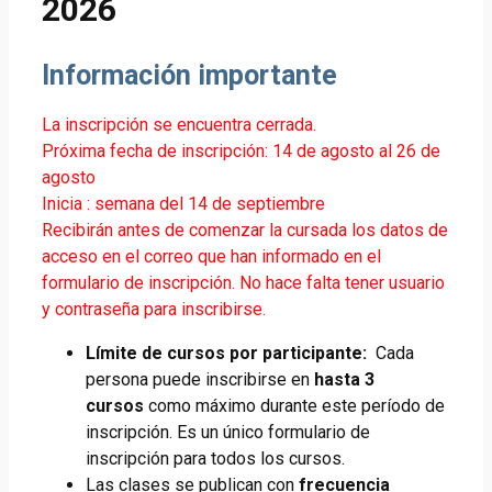
2026
Información importante
La inscripción se encuentra cerrada.
Próxima fecha de inscripción: 14 de agosto al 26 de
agosto
Inicia : semana del 14 de septiembre
Recibirán antes de comenzar la cursada los datos de
acceso en el correo que han informado en el
formulario de inscripción. No hace falta tener usuario
y contraseña para inscribirse.
Límite de cursos por participante:
Cada
persona puede inscribirse en
hasta 3
cursos
como máximo durante este período de
inscripción. Es un único formulario de
inscripción para todos los cursos.
Las clases se publican con
frecuencia