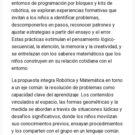
entornos de programación por bloques y kits de
robótica, se exploran experiencias formativas que
invitan a los niños a identificar problemas,
descomponerlos en pasos, reconocer patrones y
ajustar estrategias a partir del ensayo y el error.
Estas prácticas estimulan el pensamiento lógico-
secuencial, la atención, la memoria y la creatividad, y
se entrelazan con los saberes matemáticos que los
niños construyen en su relación cotidiana con el
entorno.
La propuesta integra Robótica y Matemática en torno
a un eje común: la resolución de problemas como
capacidad clave del aprendizaje. Los contenidos
vinculados al espacio, las formas geométricas y la
medida se abordan a través de situaciones lúdicas y
desafíos significativos, donde los niños movilizan
sus conocimientos previos, ensayan procedimientos
y los comparten con el grupo en un lenguaje común.