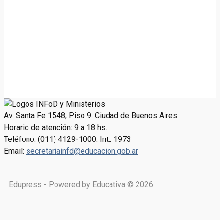
Av. Santa Fe 1548, Piso 9. Ciudad de Buenos Aires
Horario de atención: 9 a 18 hs.
Teléfono: (011) 4129-1000. Int.: 1973
Email:
secretariainfd@educacion.gob.ar
Edupress - Powered by Educativa © 2026