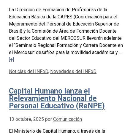
La Dirección de Formación de Profesores de la
Educación Básica de la CAPES (Coordinación para el
Mejoramiento del Personal de Educación Superior de
Brasil) y la Comisión de Área de Formación Docente
del Sector Educativo del MERCOSUR llevarán adelante
el “Seminario Regional Formación y Carrera Docente en
el Mercosur: desafíos para la movilidad académica y …
[+]
Categorías
Noticias del INFoD
,
Novedades del INFoD
Capital Humano lanza el
Relevamiento Nacional de
Personal Educativo (ReNPE)
13 octubre, 2025
por
Comunicación
El Ministerio de Capital Humano, a través de la