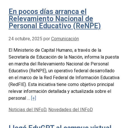
En pocos días arranca el
Relevamiento Nacional de
Personal Educativo (ReNPE)
24 octubre, 2025
por
Comunicación
El Ministerio de Capital Humano, a través de la
Secretaría de Educación de la Nación, informa la puesta
en marcha del Relevamiento Nacional de Personal
Educativo (ReNPE), un operativo federal desarrollado
en el marco de la Red Federal de Información Educativa
(RedFIE). Esta iniciativa tiene como objetivo principal
relevar información detallada y actualizada sobre el
personal …
[+]
Categorías
Noticias del INFoD
,
Novedades del INFoD