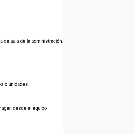
a de aula de la administración.
os o unidades.
magen desde el equipo