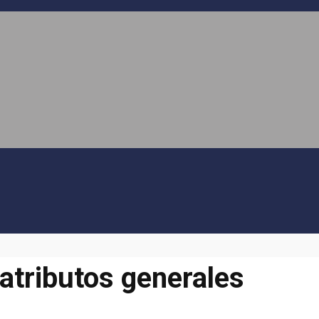
 atributos generales