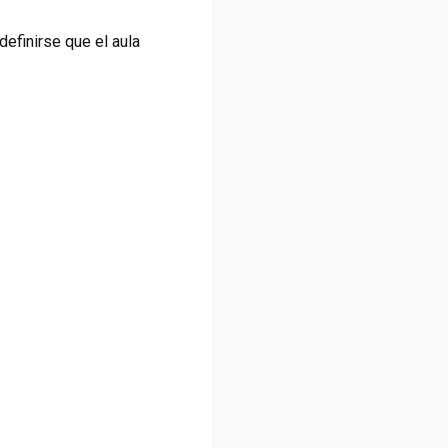
efinirse que el aula