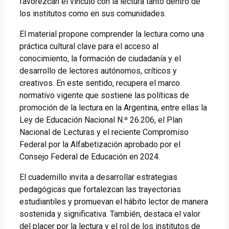
favorezcan el vínculo con la lectura tanto dentro de
los institutos como en sus comunidades.
El material propone comprender la lectura como una
práctica cultural clave para el acceso al
conocimiento, la formación de ciudadanía y el
desarrollo de lectores autónomos, críticos y
creativos. En este sentido, recupera el marco
normativo vigente que sostiene las políticas de
promoción de la lectura en la Argentina, entre ellas la
Ley de Educación Nacional N.º 26.206, el Plan
Nacional de Lecturas y el reciente Compromiso
Federal por la Alfabetización aprobado por el
Consejo Federal de Educación en 2024.
El cuadernillo invita a desarrollar estrategias
pedagógicas que fortalezcan las trayectorias
estudiantiles y promuevan el hábito lector de manera
sostenida y significativa. También, destaca el valor
del placer por la lectura y el rol de los institutos de