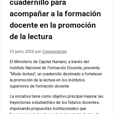
cuadernillo para
acompañar a la formación
docente en la promoción
de la lectura
25 junio, 2026
por
Comunicación
El Ministerio de Capital Humano, a través del
Instituto Nacional de Formación Docente, presenta
“Modo lectura”, un cuadernillo destinado a fortalecer
la promoción de la lectura en los institutos
superiores de formación docente.
La iniciativa tiene como objetivo principal mejorar las
trayectorias estudiantiles de los futuros docentes,
impulsando propuestas institucionales que