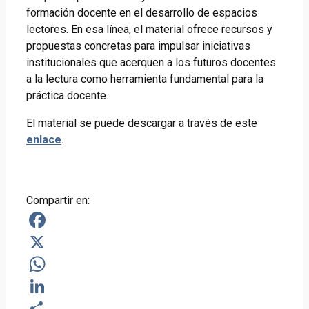
formación docente en el desarrollo de espacios
lectores. En esa línea, el material ofrece recursos y
propuestas concretas para impulsar iniciativas
institucionales que acerquen a los futuros docentes
a la lectura como herramienta fundamental para la
práctica docente.
El material se puede descargar a través de este
enlace
.
Compartir en:
Facebook
X
WhatsApp
LinkedIn