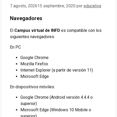
7 agosto, 2026
15 septiembre, 2020
por
educativa
Navegadores
El
Campus virtual de INFD
es compatible con los
siguientes navegadores:
En PC
Google Chrome
Mozilla Firefox
Internet Explorer (a partir de versión 11)
Microsoft Edge
En dispositivos móviles:
Google Chrome (Android versión 4.4.4 o
superior)
Microsoft Edge (Windows 10 Mobile o
superior)