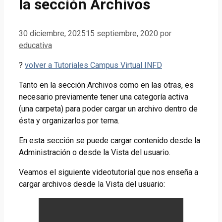
la sección Archivos
30 diciembre, 2025
15 septiembre, 2020
por
educativa
?
volver a Tutoriales Campus Virtual INFD
Tanto en la sección Archivos como en las otras, es
necesario previamente tener una categoría activa
(una carpeta) para poder cargar un archivo dentro de
ésta y organizarlos por tema.
En esta sección se puede cargar contenido desde la
Administración o desde la Vista del usuario.
Veamos el siguiente videotutorial que nos enseña a
cargar archivos desde la Vista del usuario: