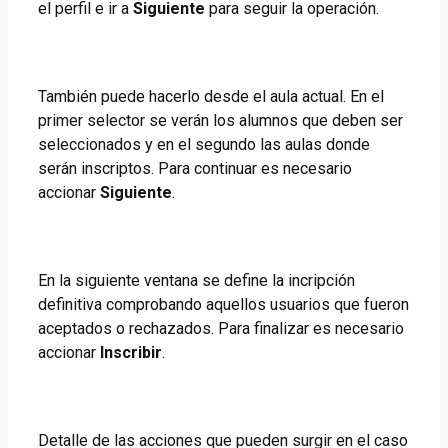
el perfil e ir a
Siguiente
para seguir la operación.
También puede hacerlo desde el aula actual. En el
primer selector se verán los alumnos que deben ser
seleccionados y en el segundo las aulas donde
serán inscriptos. Para continuar es necesario
accionar
Siguiente
.
En la siguiente ventana se define la incripción
definitiva comprobando aquellos usuarios que fueron
aceptados o rechazados. Para finalizar es necesario
accionar
Inscribir
.
Detalle de las acciones que pueden surgir en el caso