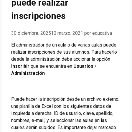
puede realizar
inscripciones
30 diciembre, 2025
10 marzo, 2021
por
educativa
El administrador de un aula o de varias aulas puede
realizar inscripciones de sus alumnos. Para hacerlo
desde la administración debe accionar la opción
Inscribir
que se encuentra en
Usuarios
/
Administración
.
Puede hacer la inscripción desde un archivo externo,
una planilla de Excel con los siguientes datos de
izquierda a derecha: ID de usuario, clave, apellido,
nombres, e-mail, y seleccionar las aulas en las
cuales serán subidos. Es importante dejar marcado