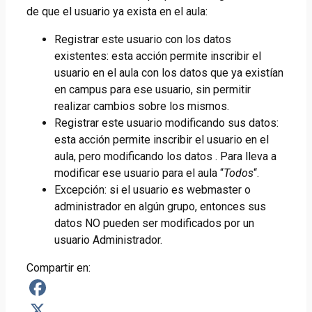
de que el usuario ya exista en el aula:
Registrar este usuario con los datos
existentes: esta acción permite inscribir el
usuario en el aula con los datos que ya existían
en campus para ese usuario, sin permitir
realizar cambios sobre los mismos.
Registrar este usuario modificando sus datos:
esta acción permite inscribir el usuario en el
aula, pero modificando los datos . Para lleva a
modificar ese usuario para el aula “
Todos
“.
Excepción: si el usuario es webmaster o
administrador en algún grupo, entonces sus
datos NO pueden ser modificados por un
usuario Administrador.
Compartir en:
Facebook