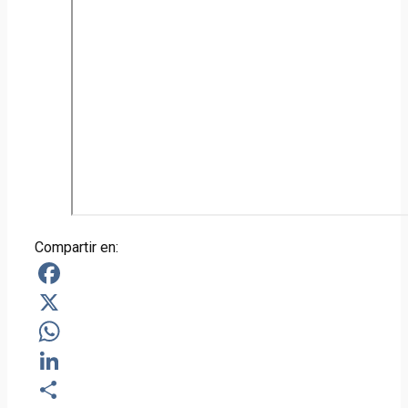
Compartir en:
Facebook
X
WhatsApp
LinkedIn