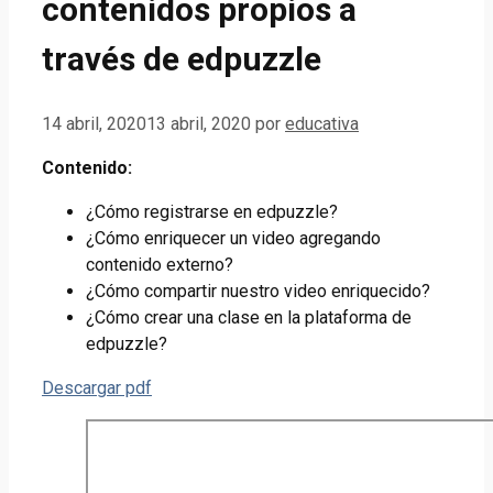
contenidos propios a
través de edpuzzle
14 abril, 2020
13 abril, 2020
por
educativa
Contenido:
¿Cómo registrarse en edpuzzle?
¿Cómo enriquecer un video agregando
contenido externo?
¿Cómo compartir nuestro video enriquecido?
¿Cómo crear una clase en la plataforma de
edpuzzle?
Descargar pdf