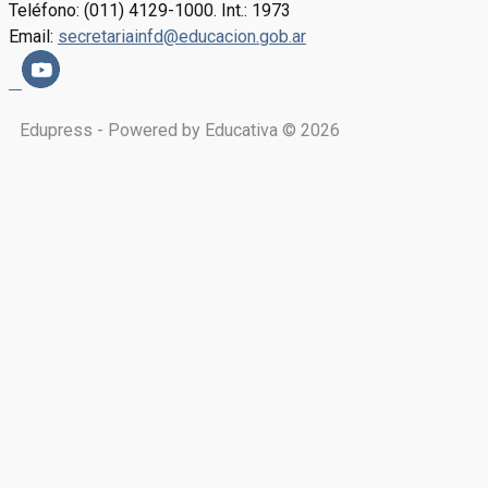
Teléfono: (011) 4129-1000. Int.: 1973
Email:
secretariainfd@educacion.gob.ar
Edupress - Powered by Educativa © 2026