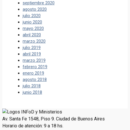
septiembre 2020
agosto 2020
julio 2020
junio 2020
mayo 2020
abril 2020
marzo 2020
julio 2019
abril 2019
marzo 2019
febrero 2019
enero 2019
agosto 2018
julio 2018
junio 2018
Av. Santa Fe 1548, Piso 9. Ciudad de Buenos Aires
Horario de atención: 9 a 18 hs.