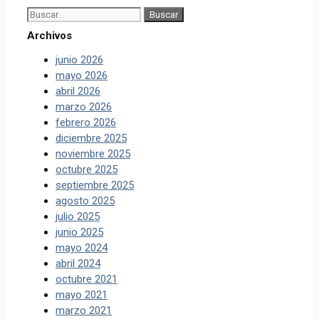
Buscar:
Archivos
junio 2026
mayo 2026
abril 2026
marzo 2026
febrero 2026
diciembre 2025
noviembre 2025
octubre 2025
septiembre 2025
agosto 2025
julio 2025
junio 2025
mayo 2024
abril 2024
octubre 2021
mayo 2021
marzo 2021