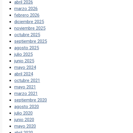
abril 2026
marzo 2026
febrero 2026
diciembre 2025
noviembre 2025
octubre 2025
septiembre 2025
agosto 2025
julio 2025
junio 2025
mayo 2024
abril 2024
octubre 2021
mayo 2021
marzo 2021
septiembre 2020
agosto 2020
julio 2020
junio 2020
mayo 2020
abril 2020