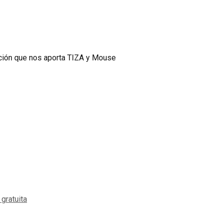
ición que nos aporta TIZA y Mouse
gratuita