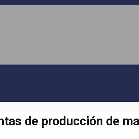
ntas de producción de ma