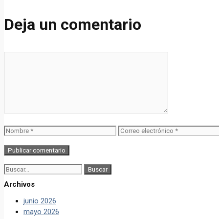
Deja un comentario
Comentario
Nombre
Correo
electrónico
Buscar:
Archivos
junio 2026
mayo 2026